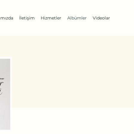
ımızda
İletişim
Hizmetler
Albümler
Videolar