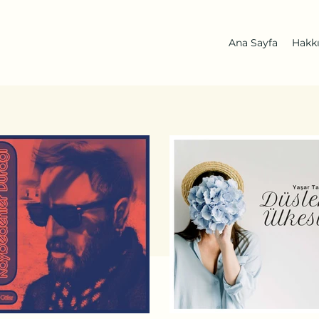
Ana Sayfa
Hakk